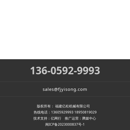
136-0592-9993
sales@fjyisong.com
版权所有： 福建亿松机械有限公司
热线电话：13605929993 18950819029
技术支持：
亿网行
推广运营：
腾媒中心
闽ICP备2023000837号-1