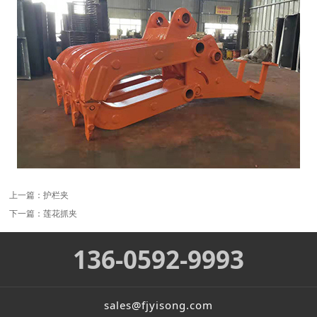
上一篇：
护栏夹
下一篇：
莲花抓夹
136-0592-9993
sales@fjyisong.com