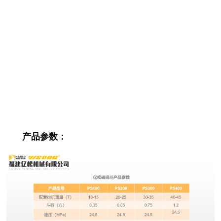
产品参数：