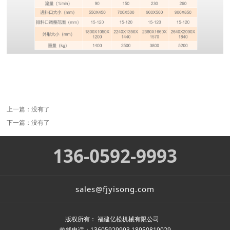
上一篇：没有了
下一篇：没有了
136-0592-9993
sales@fjyisong.com
版权所有： 福建亿松机械有限公司
热线电话：13605929993 18950819029