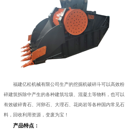
福建亿松机械有限公司生产的挖掘机破碎斗可以高效粉
碎建筑拆除中产生的各种建筑垃圾、混凝土等物料，也可以
有效破碎青石、河卵石、大理石、花岗岩等各种国内常见石
料，回收利用资源，变废为宝！
产品特点：