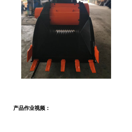
产品作业视频：